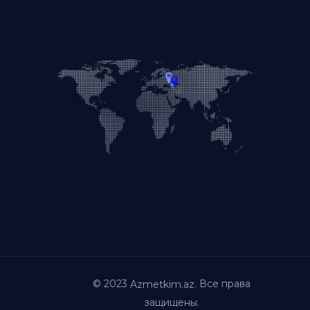
© 2023
. Все права
Azmetkim.az
защищены.