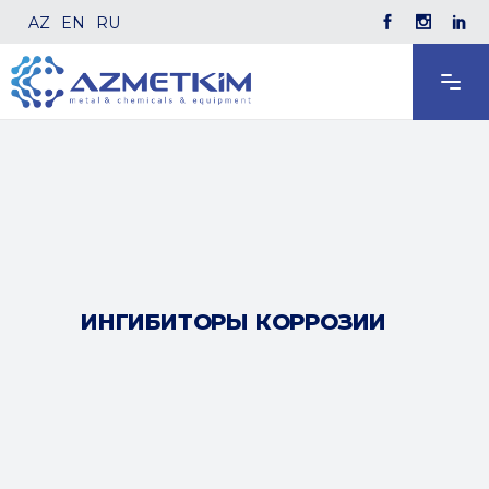
AZ
EN
RU
ИНГИБИТОРЫ КОРРОЗИИ