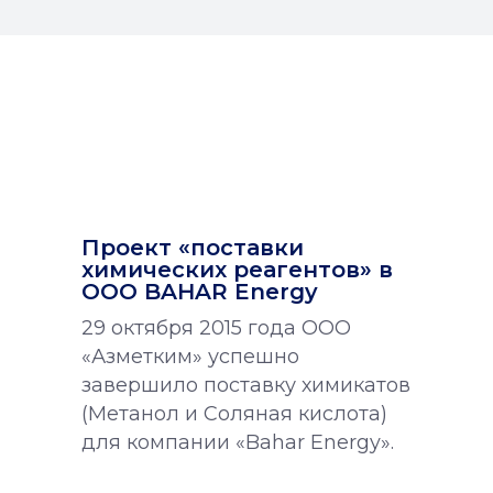
Проект «поставки
химических реагентов» в
ООО BAHAR Energy
29 октября 2015 года ООО
«Азметким» успешно
завершило поставку химикатов
(Метанол и Соляная кислота)
для компании «Bahar Energy».