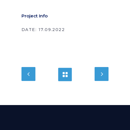
Project Info
DATE:
17.09.2022