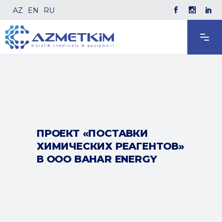
AZ
EN
RU
ПРОЕКТ «ПОСТАВКИ
ХИМИЧЕСКИХ РЕАГЕНТОВ»
В ООО BAHAR ENERGY