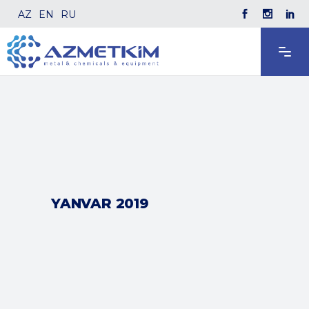
AZ
EN
RU
YANVAR 2019