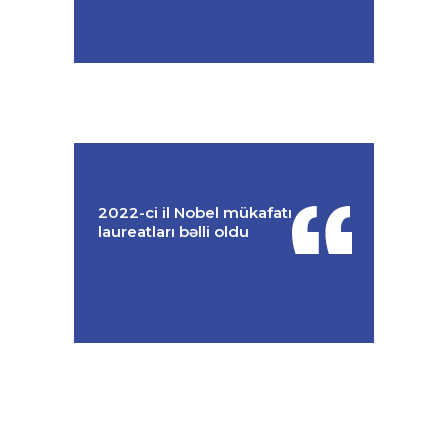
2022-ci il Nobel mükafatı
laureatları bəlli oldu